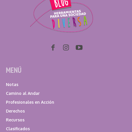
MENÚ
Notas
Camino al Andar
Profesionales en Acción
Derechos
Recursos
Clasificados