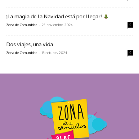
¡La magia de la Navidad está por llegar!
-
Zona de Comunidad
28 noviembre, 2024
0
Dos viajes, una vida
-
Zona de Comunidad
18 octubre, 2024
0