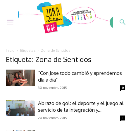
Inicio
Etiquetas
Zona de Sentidos
Etiqueta: Zona de Sentidos
“Con Jose todo cambió y aprendemos
día a día”
30 noviembre, 2015
0
Abrazo de gol: el deporte y el juego al
servicio de la integración y...
20 noviembre, 2015
1