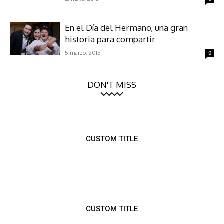
En el Día del Hermano, una gran
historia para compartir
5 marzo, 2015
0
DON'T MISS
CUSTOM TITLE
CUSTOM TITLE