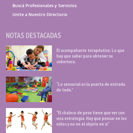
Buscá Profesionales y Servicios
Unite a Nuestro Directorio
NOTAS DESTACADAS
El acompañante terapéutico. Lo que
hay que saber para obtener su
cobertura.
“Lo sensorial es la puerta de entrada
de todo.”
“El chaleco de peso tiene que ver con
una estrategia. Hay que pensar en los
niños y no en el objeto en sí”