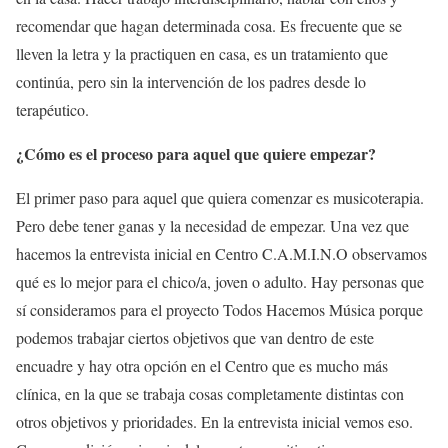
recomendar que hagan determinada cosa. Es frecuente que se
lleven la letra y la practiquen en casa, es un tratamiento que
continúa, pero sin la intervención de los padres desde lo
terapéutico.
¿Cómo es el proceso para aquel que quiere empezar?
El primer paso para aquel que quiera comenzar es musicoterapia.
Pero debe tener ganas y la necesidad de empezar. Una vez que
hacemos la entrevista inicial en Centro C.A.M.I.N.O observamos
qué es lo mejor para el chico/a, joven o adulto. Hay personas que
sí consideramos para el proyecto Todos Hacemos Música porque
podemos trabajar ciertos objetivos que van dentro de este
encuadre y hay otra opción en el Centro que es mucho más
clínica, en la que se trabaja cosas completamente distintas con
otros objetivos y prioridades. En la entrevista inicial vemos eso.