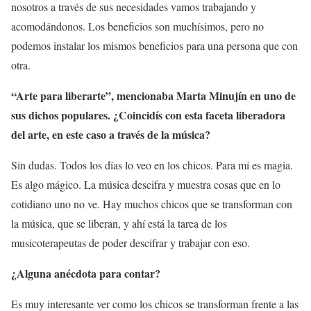
nosotros a través de sus necesidades vamos trabajando y
acomodándonos. Los beneficios son muchísimos, pero no
podemos instalar los mismos beneficios para una persona que con
otra.
“Arte para liberarte”, mencionaba Marta Minujín en uno de
sus dichos populares. ¿Coincidís con esta faceta liberadora
del arte, en este caso a través de la música?
Sin dudas. Todos los días lo veo en los chicos. Para mí es magia.
Es algo mágico. La música descifra y muestra cosas que en lo
cotidiano uno no ve. Hay muchos chicos que se transforman con
la música, que se liberan, y ahí está la tarea de los
musicoterapeutas de poder descifrar y trabajar con eso.
¿Alguna anécdota para contar?
Es muy interesante ver como los chicos se transforman frente a las