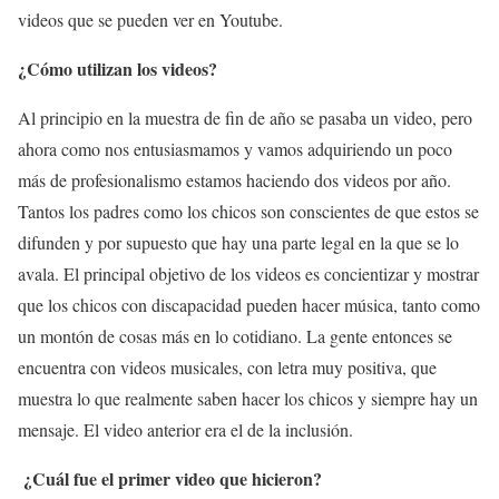
videos que se pueden ver en Youtube.
¿Cómo utilizan los videos?
Al principio en la muestra de fin de año se pasaba un video, pero
ahora como nos entusiasmamos y vamos adquiriendo un poco
más de profesionalismo estamos haciendo dos videos por año.
Tantos los padres como los chicos son conscientes de que estos se
difunden y por supuesto que hay una parte legal en la que se lo
avala. El principal objetivo de los videos es concientizar y mostrar
que los chicos con discapacidad pueden hacer música, tanto como
un montón de cosas más en lo cotidiano. La gente entonces se
encuentra con videos musicales, con letra muy positiva, que
muestra lo que realmente saben hacer los chicos y siempre hay un
mensaje. El video anterior era el de la inclusión.
¿Cuál fue el primer video que hicieron?