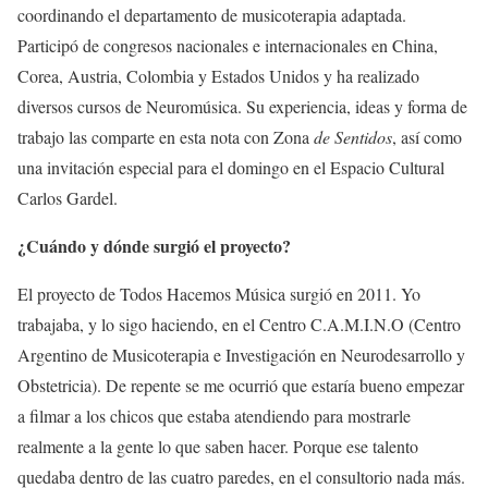
coordinando el departamento de musicoterapia adaptada.
Participó de congresos nacionales e internacionales en China,
Corea, Austria, Colombia y Estados Unidos y ha realizado
diversos cursos de Neuromúsica. Su experiencia, ideas y forma de
trabajo las comparte en esta nota con Zona
de Sentidos
, así como
una invitación especial para el domingo en el Espacio Cultural
Carlos Gardel.
¿Cuándo y dónde surgió el proyecto?
El proyecto de Todos Hacemos Música surgió en 2011. Yo
trabajaba, y lo sigo haciendo, en el Centro C.A.M.I.N.O (Centro
Argentino de Musicoterapia e Investigación en Neurodesarrollo y
Obstetricia). De repente se me ocurrió que estaría bueno empezar
a filmar a los chicos que estaba atendiendo para mostrarle
realmente a la gente lo que saben hacer. Porque ese talento
quedaba dentro de las cuatro paredes, en el consultorio nada más.