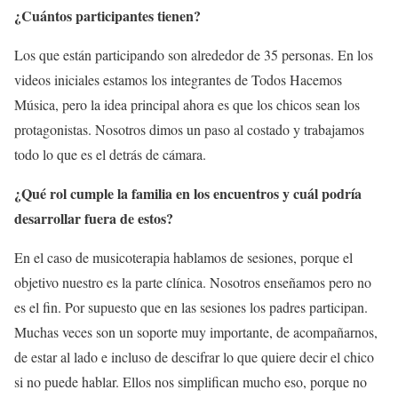
¿Cuántos participantes tienen?
Los que están participando son alrededor de 35 personas. En los
videos iniciales estamos los integrantes de Todos Hacemos
Música, pero la idea principal ahora es que los chicos sean los
protagonistas. Nosotros dimos un paso al costado y trabajamos
todo lo que es el detrás de cámara.
¿Qué rol cumple la familia en los encuentros y cuál podría
desarrollar fuera de estos?
En el caso de musicoterapia hablamos de sesiones, porque el
objetivo nuestro es la parte clínica. Nosotros enseñamos pero no
es el fin. Por supuesto que en las sesiones los padres participan.
Muchas veces son un soporte muy importante, de acompañarnos,
de estar al lado e incluso de descifrar lo que quiere decir el chico
si no puede hablar. Ellos nos simplifican mucho eso, porque no