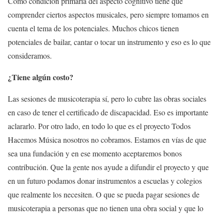
Como condición primaria del aspecto cognitivo tiene que
comprender ciertos aspectos musicales, pero siempre tomamos en
cuenta el tema de los potenciales. Muchos chicos tienen
potenciales de bailar, cantar o tocar un instrumento y eso es lo que
consideramos.
¿Tiene algún costo?
Las sesiones de musicoterapia sí, pero lo cubre las obras sociales
en caso de tener el certificado de discapacidad. Eso es importante
aclararlo. Por otro lado, en todo lo que es el proyecto Todos
Hacemos Música nosotros no cobramos. Estamos en vías de que
sea una fundación y en ese momento aceptaremos bonos
contribución. Que la gente nos ayude a difundir el proyecto y que
en un futuro podamos donar instrumentos a escuelas y colegios
que realmente los necesiten. O que se pueda pagar sesiones de
musicoterapia a personas que no tienen una obra social y que lo