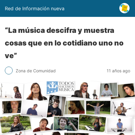
Red de Información nueva
“La música descifra y muestra
cosas que en lo cotidiano uno no
ve”
Zona de Comunidad
11 años ago