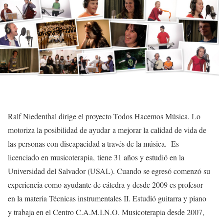
Ralf Niedenthal dirige el proyecto Todos Hacemos Música. Lo
motoriza la posibilidad de ayudar a mejorar la calidad de vida de
las personas con discapacidad a través de la música. Es
licenciado en musicoterapia, tiene 31 años y estudió en la
Universidad del Salvador (USAL). Cuando se egresó comenzó su
experiencia como ayudante de cátedra y desde 2009 es profesor
en la materia Técnicas instrumentales II. Estudió guitarra y piano
y trabaja en el Centro C.A.M.I.N.O. Musicoterapia desde 2007,