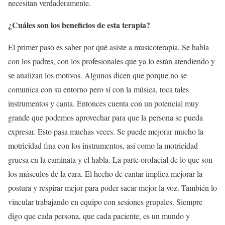
necesitan verdaderamente.
¿Cuáles son los beneficios de esta terapia?
El primer paso es saber por qué asiste a musicoterapia. Se habla
con los padres, con los profesionales que ya lo están atendiendo y
se analizan los motivos. Algunos dicen que porque no se
comunica con su entorno pero sí con la música, toca tales
instrumentos y canta. Entonces cuenta con un potencial muy
grande que podemos aprovechar para que la persona se pueda
expresar. Esto pasa muchas veces. Se puede mejorar mucho la
motricidad fina con los instrumentos, así como la motricidad
gruesa en la caminata y el habla. La parte orofacial de lo que son
los músculos de la cara. El hecho de cantar implica mejorar la
postura y respirar mejor para poder sacar mejor la voz. También lo
vincular trabajando en equipo con sesiones grupales. Siempre
digo que cada persona, que cada paciente, es un mundo y