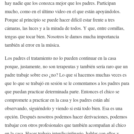
hay nadie que los conozca mejor que los padres. Participan
mucho, como en el último video en el que están apoyándolos.
Porque al principio se puede hacer difícil estar frente a tres
cámaras, las luces y a la mirada de todos. Y que, entre comillas,
tengas que tocar bien. Nosotros le damos mucha importancia
también al error en la música.
Los padres el tratamiento no lo pueden continuar en la casa
porque, justamente, no son terapeutas y también sería raro que un
padre trabaje sobre eso ¿no? Lo que sí hacemos muchas veces es
que lo que se trabajó en sesión se le comentamos a los padres para
que puedan practicar determinada parte. Entonces el chico se
compromete a practicar en la casa y los padres están ahí
observando, siguiéndolo y viendo si está todo bien. Esa es una
opción. Después nosotros podemos hacer derivaciones, podemos
trabajar con otros profesionales que también acompañan al chico
en la casa. Hacer trabajo interdisciplinario, hablar con ellos y