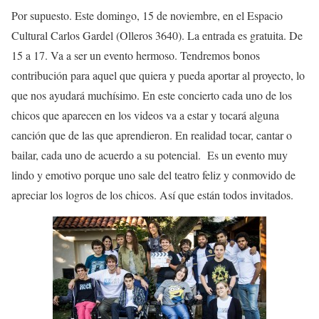
Por supuesto. Este domingo, 15 de noviembre, en el Espacio
Cultural Carlos Gardel (Olleros 3640). La entrada es gratuita. De
15 a 17. Va a ser un evento hermoso. Tendremos bonos
contribución para aquel que quiera y pueda aportar al proyecto, lo
que nos ayudará muchísimo. En este concierto cada uno de los
chicos que aparecen en los videos va a estar y tocará alguna
canción que de las que aprendieron. En realidad tocar, cantar o
bailar, cada uno de acuerdo a su potencial. Es un evento muy
lindo y emotivo porque uno sale del teatro feliz y conmovido de
apreciar los logros de los chicos. Así que están todos invitados.