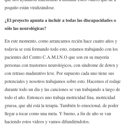
poquito están viralizándose.
¿El proyecto apunta a incluir a todas las discapacidades o
sólo las neurológicas?
En este momento, como arrancamos recién hace cuatro años y
todavía se está formando todo esto, estamos trabajando con los
pacientes del Centro C.A.M.I.N.O que son en su mayoría
personas con trastornos neurológicos, con síndrome de down y
con retraso madurativo leve. Por supuesto cada uno tiene sus
potenciales y nosotros trabajamos sobre esto. Hacemos el rodaje
durante todo un día y las canciones se van trabajando a largo de
todo el año. Entonces uno trabaja motricidad fina, motricidad
gruesa, que ahí está la terapia. También lo emocional, de poder
llegar a tocar como una meta. Y bueno, a fin de año se van
haciendo estos videos y vamos difundiéndolos.