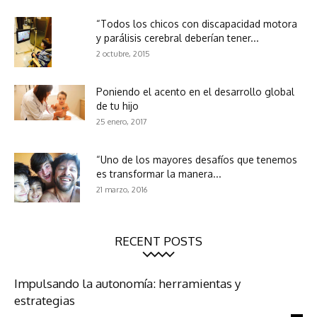
“Todos los chicos con discapacidad motora
y parálisis cerebral deberían tener...
2 octubre, 2015
Poniendo el acento en el desarrollo global
de tu hijo
25 enero, 2017
“Uno de los mayores desafíos que tenemos
es transformar la manera...
21 marzo, 2016
RECENT POSTS
Impulsando la autonomía: herramientas y
estrategias