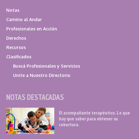
Notas
Camino al Andar
Profesionales en Acción
Derechos
Recursos
Clasificados
Buscá Profesionales y Servicios
Unite a Nuestro Directorio
NOTAS DESTACADAS
El acompañante terapéutico. Lo que
hay que saber para obtener su
cobertura.