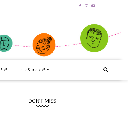
RSOS
CLASIFICADOS
DON'T MISS