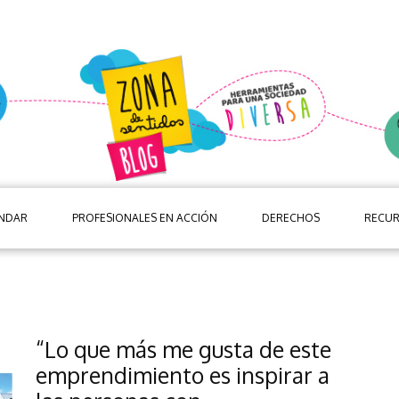
ANDAR
PROFESIONALES EN ACCIÓN
DERECHOS
RECU
“Lo que más me gusta de este
emprendimiento es inspirar a