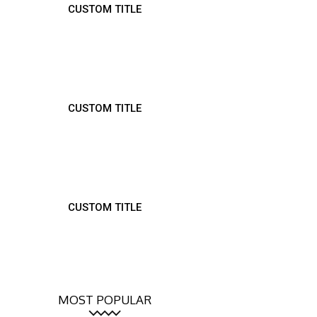
CUSTOM TITLE
CUSTOM TITLE
CUSTOM TITLE
MOST POPULAR