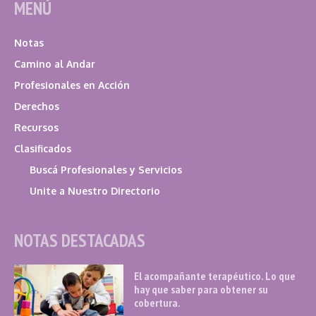
MENÚ
Notas
Camino al Andar
Profesionales en Acción
Derechos
Recursos
Clasificados
Buscá Profesionales y Servicios
Unite a Nuestro Directorio
NOTAS DESTACADAS
El acompañante terapéutico. Lo que
hay que saber para obtener su
cobertura.