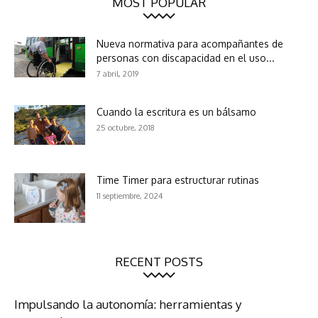
MOST POPULAR
Nueva normativa para acompañantes de
personas con discapacidad en el uso...
7 abril, 2019
Cuando la escritura es un bálsamo
25 octubre, 2018
Time Timer para estructurar rutinas
11 septiembre, 2024
RECENT POSTS
Impulsando la autonomía: herramientas y