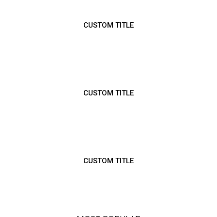
CUSTOM TITLE
CUSTOM TITLE
CUSTOM TITLE