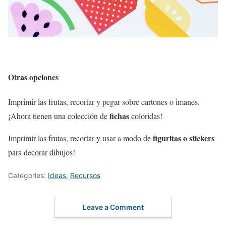
Otras opciones
Imprimir las frutas, recortar y pegar sobre cartones o imanes.
fichas
¡Ahora tienen una colección de
coloridas!
figuritas o stickers
Imprimir las frutas, recortar y usar a modo de
para decorar dibujos!
Categories:
Ideas
,
Recursos
Leave a Comment