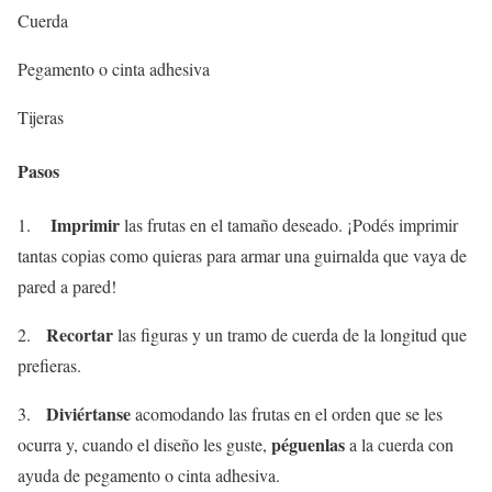
Cuerda
Pegamento o cinta adhesiva
Tijeras
Pasos
Imprimir
1.
las frutas en el tamaño deseado. ¡Podés imprimir
tantas copias como quieras para armar una guirnalda que vaya de
pared a pared!
Recortar
2.
las figuras y un tramo de cuerda de la longitud que
prefieras.
Diviértanse
3.
acomodando las frutas en el orden que se les
péguenlas
ocurra y, cuando el diseño les guste,
a la cuerda con
ayuda de pegamento o cinta adhesiva.