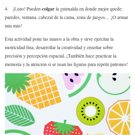
colgar
4. ¡Listo! Pueden
la guirnalda en donde mejor quede:
paredes, ventana, cabezal de la cama, zona de juegos… ¡O armar
una más!
Esta actividad pone las manos a la obra y sirve ejercitar la
motricidad fina, desarrollar la creatividad y enseñar sobre
precisión y percepción espacial. ¡También hace practicar la
memoria y la atención si se usan las figuras para repetir patrones!