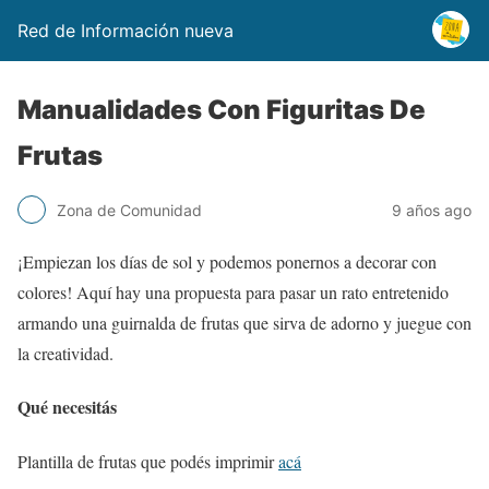
Red de Información nueva
Manualidades Con Figuritas De
Frutas
Zona de Comunidad
9 años ago
¡Empiezan los días de sol y podemos ponernos a decorar con
colores! Aquí hay una propuesta para pasar un rato entretenido
armando una guirnalda de frutas que sirva de adorno y juegue con
la creatividad.
Qué necesitás
Plantilla de frutas que podés imprimir
acá