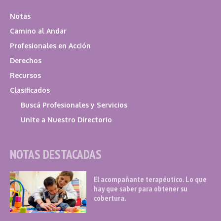
Notas
Camino al Andar
Profesionales en Acción
Derechos
Recursos
Clasificados
Buscá Profesionales y Servicios
Unite a Nuestro Directorio
NOTAS DESTACADAS
El acompañante terapéutico. Lo que
hay que saber para obtener su
cobertura.