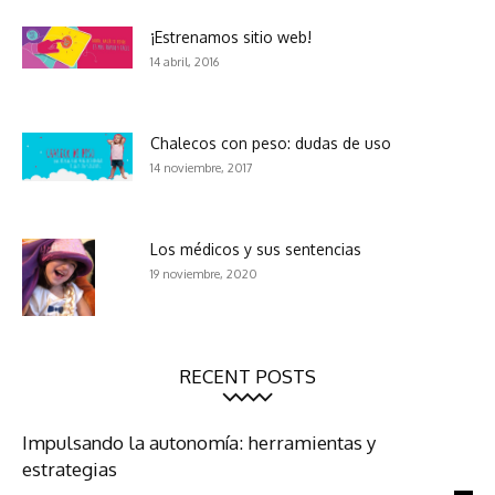
¡Estrenamos sitio web!
14 abril, 2016
Chalecos con peso: dudas de uso
14 noviembre, 2017
Los médicos y sus sentencias
19 noviembre, 2020
RECENT POSTS
Impulsando la autonomía: herramientas y
estrategias