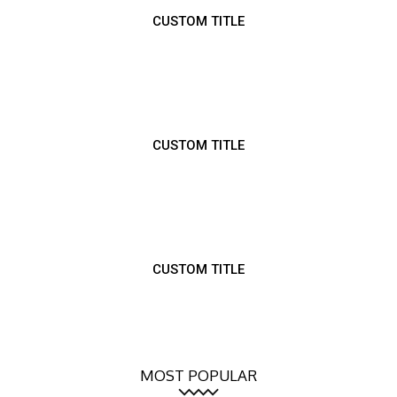
CUSTOM TITLE
CUSTOM TITLE
CUSTOM TITLE
MOST POPULAR