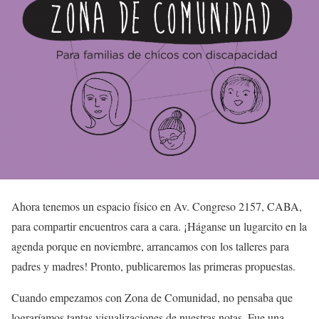
Ahora tenemos un espacio físico en Av. Congreso 2157, CABA,
para compartir encuentros cara a cara. ¡Háganse un lugarcito en la
agenda porque en noviembre, arrancamos con los talleres para
padres y madres! Pronto, publicaremos las primeras propuestas.
Cuando empezamos con Zona de Comunidad, no pensaba que
lograríamos tantas visualizaciones de nuestras notas. Fue una