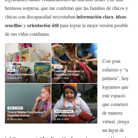
hermosa sorpresa, que me confirmó que las familias de chicos y
información clara
ideas
chicas con discapacidad necesitaban
,
sencillas
orientación útil
y
para lograr la mejor versión posible
de sus vidas cotidianas.
Con gran
esfuerzo y “a
pulmón”, hoy
logramos que
este espacio
que comenzó
de manera
virtual, ¡tenga
un lugar de