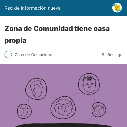
Red de Información nueva
Zona de Comunidad tiene casa
propia
Zona de Comunidad
8 años ago