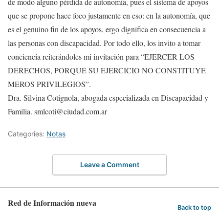
de modo alguno pérdida de autonomía, pues el sistema de apoyos
que se propone hace foco justamente en eso: en la autonomía, que
es el genuino fin de los apoyos, ergo dignifica en consecuencia a
las personas con discapacidad. Por todo ello, los invito a tomar
conciencia reiterándoles mi invitación para “EJERCER LOS
DERECHOS, PORQUE SU EJERCICIO NO CONSTITUYE
MEROS PRIVILEGIOS”.
Dra. Silvina Cotignola, abogada especializada en Discapacidad y
Familia. smlcoti@ciudad.com.ar
Categories:
Notas
Leave a Comment
Red de Información nueva
Back to top