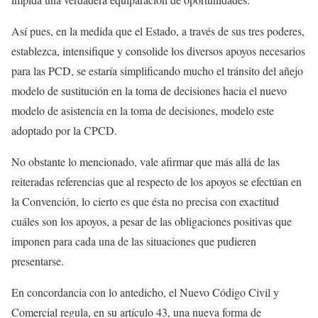
Así pues, en la medida que el Estado, a través de sus tres poderes,
establezca, intensifique y consolide los diversos apoyos necesarios
para las PCD, se estaría simplificando mucho el tránsito del añejo
modelo de sustitución en la toma de decisiones hacia el nuevo
modelo de asistencia en la toma de decisiones, modelo este
adoptado por la CPCD.
No obstante lo mencionado, vale afirmar que más allá de las
reiteradas referencias que al respecto de los apoyos se efectúan en
la Convención, lo cierto es que ésta no precisa con exactitud
cuáles son los apoyos, a pesar de las obligaciones positivas que
imponen para cada una de las situaciones que pudieren
presentarse.
En concordancia con lo antedicho, el Nuevo Código Civil y
Comercial regula, en su artículo 43, una nueva forma de