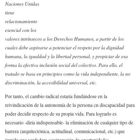
Naciones Unidas
tiene
relacionamiento
esencial con los
valores intrínsecos a los Derechos Humanos, a partir de los
cuales debe aspirarse a potenciar el respeto por la dignidad
humana, la igualdad y la libertad personal, y propiciar de esa
forma la efectiva inclusión social del colectivo. Para ello, el
tratado se basa en principios como la vida independiente, la no
discriminación, la accesibilidad universal, etc.
Por tanto, el cambio radical estaría fundándose en la
reivindicación de la autonomía de la persona cn discapacidad para
poder decidir respecto de su propia vida. Para lograrlo es
necesario -diría indispensable- la eliminación de cualquier tipo de
barrera (arquitectónica, actitudinal, comunicacional, etc.) que
impida una verdadera equiparación de oportunidades.