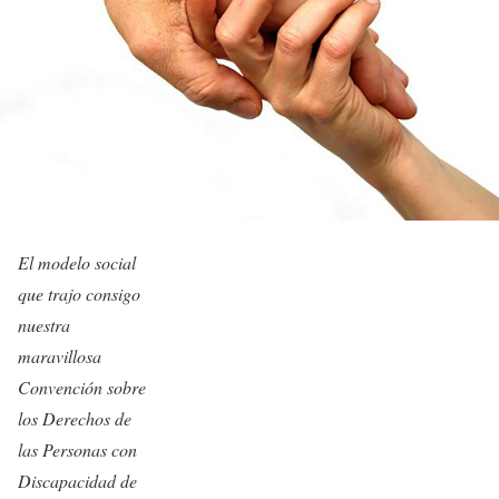
El modelo social
que trajo consigo
nuestra
maravillosa
Convención sobre
los Derechos de
las Personas con
Discapacidad
de