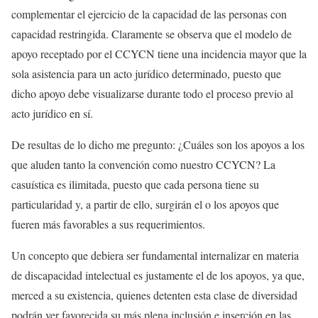
complementar el ejercicio de la capacidad de las personas con
capacidad restringida. Claramente se observa que el modelo de
apoyo receptado por el CCYCN tiene una incidencia mayor que la
sola asistencia para un acto jurídico determinado, puesto que
dicho apoyo debe visualizarse durante todo el proceso previo al
acto jurídico en sí.
De resultas de lo dicho me pregunto: ¿Cuáles son los apoyos a los
que aluden tanto la convención como nuestro CCYCN? La
casuística es ilimitada, puesto que cada persona tiene su
particularidad y, a partir de ello, surgirán el o los apoyos que
fueren más favorables a sus requerimientos.
Un concepto que debiera ser fundamental internalizar en materia
de discapacidad intelectual es justamente el de los apoyos, ya que,
merced a su existencia, quienes detenten esta clase de diversidad
podrán ver favorecida su más plena inclusión e inserción en las