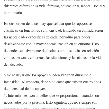
diferentes esferas de la vida, familiar, educacional, laboral, social y
comunitaria.
En otro orden de ideas, hay que señalar que los apoyos se
clasifican en función de su intensidad, teniendo en consideración
las necesidades específicas de cada individuo para poder
desenvolverse con la mayor normalización en su entorno. Esto
depende exclusivamente de distintas circunstancias en relación
con las personas concretas, las situaciones y las etapas de la vida
del afectado.
Vale soslayar que los apoyos pueden variar en duración e
intensidad. Al respecto, debe sindicarse que existen cuatro tipos
de intensidad de los apoyos:
1. Intermitentes: son aquellos que se proporcionan cuando son
necesitados por la persona. Esto significa que no siempre son
necesarios o en su caso, cuando sólo sean necesarios durante