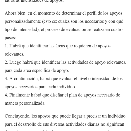
Ahora bien, en el momento de determinar el perfil de los apoyos
personalizadamente (esto es: cuáles son los necesarios y con qué
tipo de intensidad), el proceso de evaluación se realiza en cuatro
pasos:
1. Habrá que identificar las áreas que requieren de apoyos
relevantes.
2. Luego habrá que identificar las actividades de apoyo relevantes,
para cada área específica de apoyo.
3. A continuación, habrá que evaluar el nivel o intensidad de los
apoyos necesarios para cada individuo.
4. Finalmente habrá que diseñar el plan de apoyos necesario de
manera personalizada.
Concluyendo, los apoyos que puede llegar a precisar un individuo
para el desarrollo de sus diversas actividades diarias no significan