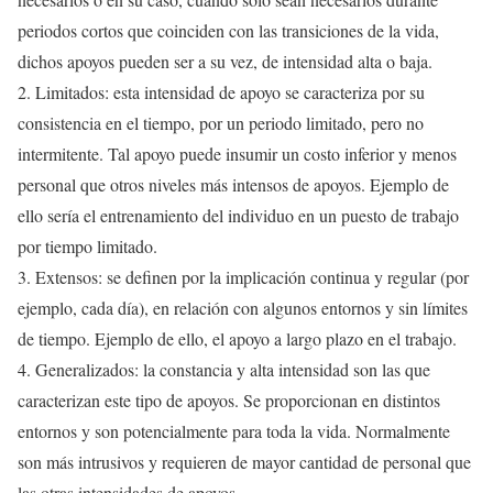
periodos cortos que coinciden con las transiciones de la vida,
dichos apoyos pueden ser a su vez, de intensidad alta o baja.
2. Limitados: esta intensidad de apoyo se caracteriza por su
consistencia en el tiempo, por un periodo limitado, pero no
intermitente. Tal apoyo puede insumir un costo inferior y menos
personal que otros niveles más intensos de apoyos. Ejemplo de
ello sería el entrenamiento del individuo en un puesto de trabajo
por tiempo limitado.
3. Extensos: se definen por la implicación continua y regular (por
ejemplo, cada día), en relación con algunos entornos y sin límites
de tiempo. Ejemplo de ello, el apoyo a largo plazo en el trabajo.
4. Generalizados: la constancia y alta intensidad son las que
caracterizan este tipo de apoyos. Se proporcionan en distintos
entornos y son potencialmente para toda la vida. Normalmente
son más intrusivos y requieren de mayor cantidad de personal que
las otras intensidades de apoyos.