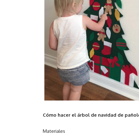
Cómo hacer el árbol de navidad de pañol
Materiales