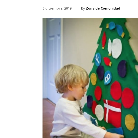
6 diciembre, 2019
By
Zona de Comunidad