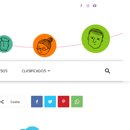
RSOS
CLASIFICADOS
Cuota