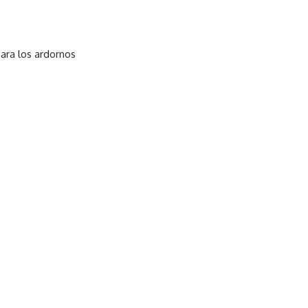
ara los ardornos