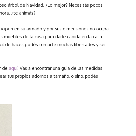
so árbol de Navidad. ¿Lo mejor? Necesitás pocos
hora. ¿te animás?
rticipen en su armado y por sus dimensiones no ocupa
s muebles de la casa para darle cabida en la casa.
cil de hacer, podés tomarte muchas libertades y ser
r de
aquí
. Vas a encontrar una guia de las medidas
rear tus propios adornos a tamaño, o sino, podés