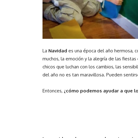
La
Navidad
es una época del año hermosa, co
muchos, la emoción y la alegría de las fiesta
chicos que luchan con los cambios, las sensibi
del año no es tan maravillosa. Pueden sentirs
Entonces,
¿cómo podemos ayudar a que los