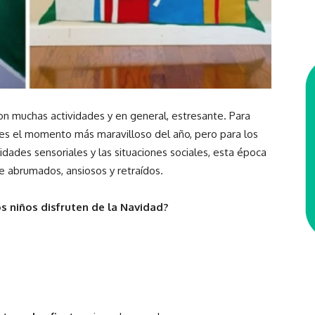
n muchas actividades y en general, estresante. Para
s es el momento más maravilloso del año, pero para los
lidades sensoriales y las situaciones sociales, esta época
e abrumados, ansiosos y retraídos.
 niños disfruten de la Navidad?