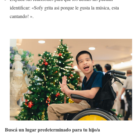
identificar: «Sofy grita asi porque le gusta la música, esta
cantando! ».
Buscá un lugar predeterminado para tu hijo/a