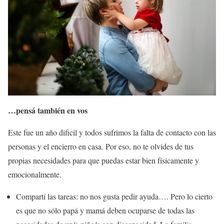
…pensá también en vos
Este fue un año dificil y todos sufrimos la falta de contacto con las
personas y el encierro en casa. Por eso, no te olvides de tus
propias necesidades para que puedas estar bien físicamente y
emocionalmente.
Compartí las tareas: no nos gusta pedir ayuda…. Pero lo cierto
es que no sólo papá y mamá deben ocuparse de todas las