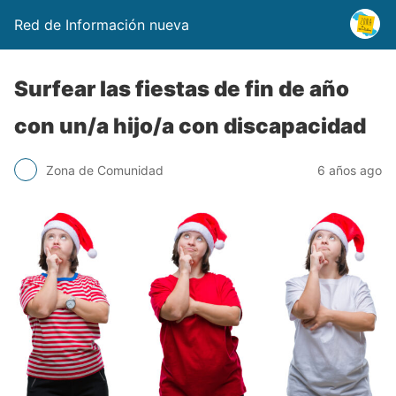
Red de Información nueva
Surfear las fiestas de fin de año
con un/a hijo/a con discapacidad
Zona de Comunidad
6 años ago