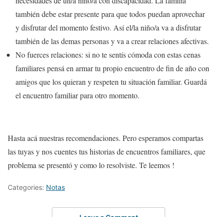
necesidades de un/a niño/a con discapacidad. La familia
también debe estar presente para que todos puedan aprovechar
y disfrutar del momento festivo. Así el/la niño/a va a disfrutar
también de las demas personas y va a crear relaciones afectivas.
No fuerces relaciones: si no te sentís cómoda con estas cenas
familiares pensá en armar tu propio encuentro de fin de año con
amigos que los quieran y respeten tu situación familiar. Guardá
el encuentro familiar para otro momento.
Hasta acá nuestras recomendaciones. Pero esperamos compartas
las tuyas y nos cuentes tus historias de encuentros familiares, que
problema se presentó y como lo resolviste. Te leemos !
Categories:
Notas