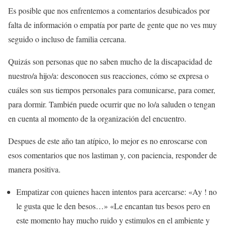
Es posible que nos enfrentemos a comentarios desubicados por
falta de información o empatía por parte de gente que no ves muy
seguido o incluso de familia cercana.
Quizás son personas que no saben mucho de la discapacidad de
nuestro/a hijo/a: desconocen sus reacciones, cómo se expresa o
cuáles son sus tiempos personales para comunicarse, para comer,
para dormir. También puede ocurrir que no lo/a saluden o tengan
en cuenta al momento de la organización del encuentro.
Despues de este año tan atípico, lo mejor es no enroscarse con
esos comentarios que nos lastiman y, con paciencia, responder de
manera positiva.
Empatizar con quienes hacen intentos para acercarse: «Ay ! no
le gusta que le den besos…» «Le encantan tus besos pero en
este momento hay mucho ruido y estimulos en el ambiente y