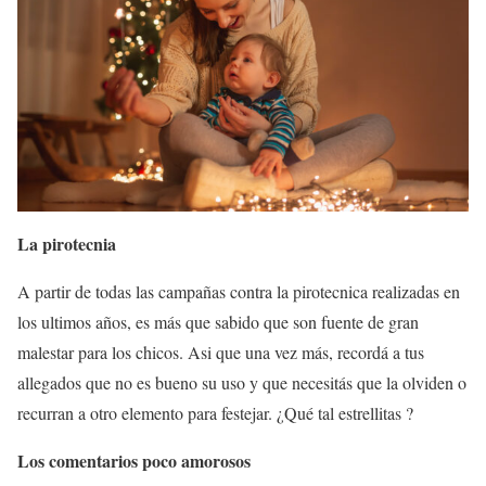
La pirotecnia
A partir de todas las campañas contra la pirotecnica realizadas en
los ultimos años, es más que sabido que son fuente de gran
malestar para los chicos. Asi que una vez más, recordá a tus
allegados que no es bueno su uso y que necesitás que la olviden o
recurran a otro elemento para festejar. ¿Qué tal estrellitas ?
Los comentarios poco amorosos