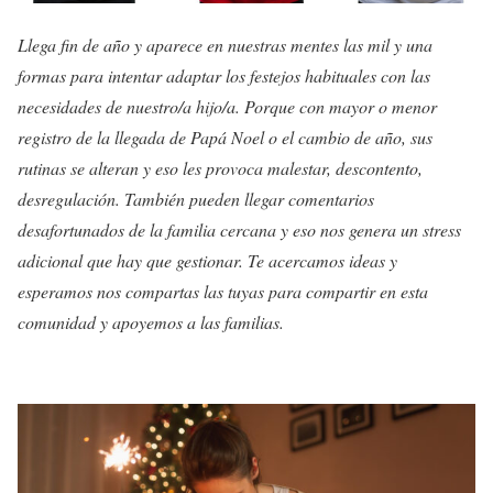
Llega fin de año y aparece en nuestras mentes las mil y una
formas para intentar adaptar los festejos habituales con las
necesidades de nuestro/a hijo/a. Porque con mayor o menor
registro de la llegada de Papá Noel o el cambio de año, sus
rutinas se alteran y eso les provoca malestar, descontento,
desregulación. También pueden llegar comentarios
desafortunados de la familia cercana y eso nos genera un stress
adicional que hay que gestionar. Te acercamos ideas y
esperamos nos compartas las tuyas para compartir en esta
comunidad y apoyemos a las familias.