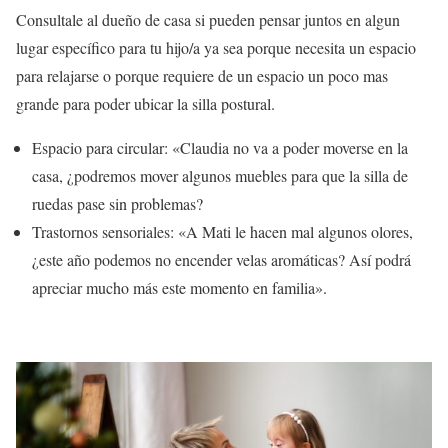
Consultale al dueño de casa si pueden pensar juntos en algun
lugar específico para tu hijo/a ya sea porque necesita un espacio
para relajarse o porque requiere de un espacio un poco mas
grande para poder ubicar la silla postural.
Espacio para circular: «Claudia no va a poder moverse en la
casa, ¿podremos mover algunos muebles para que la silla de
ruedas pase sin problemas?
Trastornos sensoriales: «A Mati le hacen mal algunos olores,
¿este año podemos no encender velas aromáticas? Así podrá
apreciar mucho más este momento en familia».