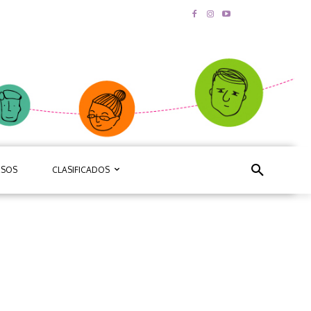
RSOS
CLASIFICADOS