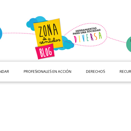
ANDAR
PROFESIONALES EN ACCIÓN
DERECHOS
RECU