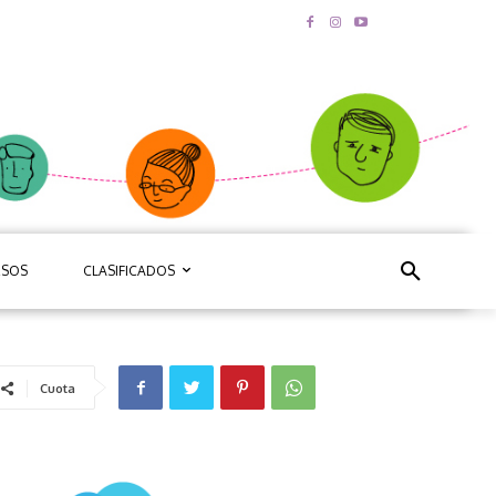
RSOS
CLASIFICADOS
Cuota