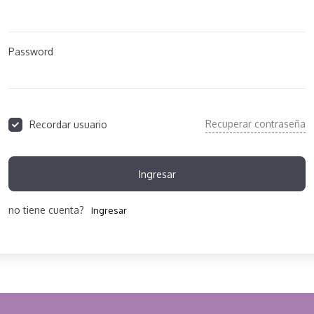
Password
Recuperar contraseña
Recordar usuario
Ingresar
no tiene cuenta?
Ingresar