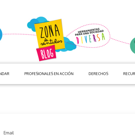
ANDAR
PROFESIONALES EN ACCIÓN
DERECHOS
RECU
Email