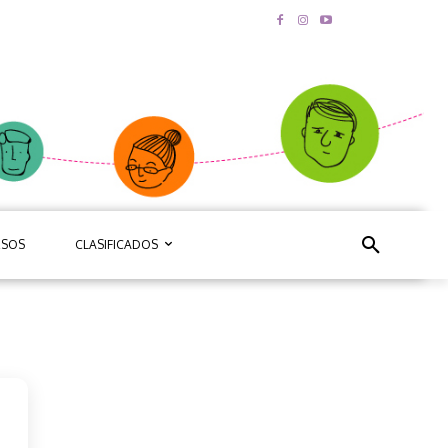
RSOS
CLASIFICADOS