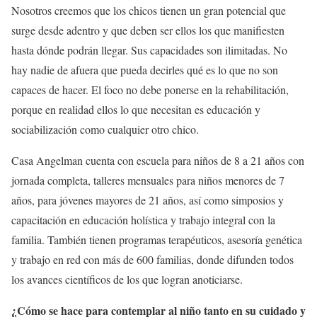
Nosotros creemos que los chicos tienen un gran potencial que
surge desde adentro y que deben ser ellos los que manifiesten
hasta dónde podrán llegar. Sus capacidades son ilimitadas. No
hay nadie de afuera que pueda decirles qué es lo que no son
capaces de hacer. El foco no debe ponerse en la rehabilitación,
porque en realidad ellos lo que necesitan es educación y
sociabilización como cualquier otro chico.
Casa Angelman cuenta con escuela para niños de 8 a 21 años con
jornada completa, talleres mensuales para niños menores de 7
años, para jóvenes mayores de 21 años, así como simposios y
capacitación en educación holística y trabajo integral con la
familia. También tienen programas terapéuticos, asesoría genética
y trabajo en red con más de 600 familias, donde difunden todos
los avances científicos de los que logran anoticiarse.
¿Cómo se hace para contemplar al niño tanto en su cuidado y