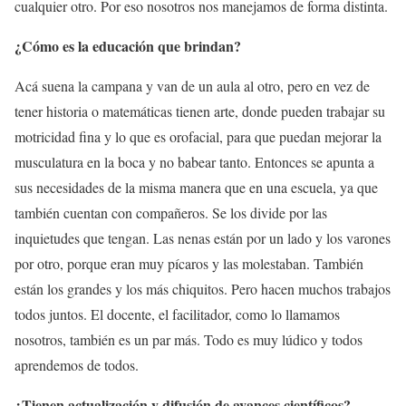
cualquier otro. Por eso nosotros nos manejamos de forma distinta.
¿Cómo es la educación que brindan?
Acá suena la campana y van de un aula al otro, pero en vez de
tener historia o matemáticas tienen arte, donde pueden trabajar su
motricidad fina y lo que es orofacial, para que puedan mejorar la
musculatura en la boca y no babear tanto. Entonces se apunta a
sus necesidades de la misma manera que en una escuela, ya que
también cuentan con compañeros. Se los divide por las
inquietudes que tengan. Las nenas están por un lado y los varones
por otro, porque eran muy pícaros y las molestaban. También
están los grandes y los más chiquitos. Pero hacen muchos trabajos
todos juntos. El docente, el facilitador, como lo llamamos
nosotros, también es un par más. Todo es muy lúdico y todos
aprendemos de todos.
¿Tienen actualización y difusión de avances científicos?