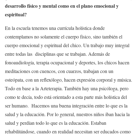
desarrollo físico y mental como en el plano emocional y
espiritual?
En la escuela tenemos una currícula holística donde
contemplamos no solamente el cuerpo físico, sino también el
cuerpo emocional y espiritual del chico. Un trabajo muy integral
entre todas las disciplinas que se trabajan. Además de
fonoaudiología, terapia ocupacional y deportes, los chicos hacen
meditaciones con cuencos, con cuarzos, trabajan con un
osteópata, con un reflexólogo, hacen expresión corporal y música.
Todo en base a la Arteterapia. También hay una psicóloga, pero
como te decía, todo está orientado a esta parte más holística del
ser humano. Hacemos una buena integración entre lo que es la
salud y la educación. Por lo general, nuestros niños iban hacia la
salud y perdían todo lo que es la educación. Estaban
rehabilitándose, cuando en realidad necesitan ser educados como