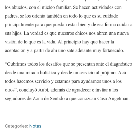
los abuelos, con el núcleo familiar. Se hacen actividades con
padres, se los orienta también en todo lo que es su cuidado
principalmente para que puedan estar bien y de esa forma cuidar a
sus hijos. La verdad es que nuestros chicos nos abren una nueva
visión de lo que es la vida. Al principio hay que hacer la
aceptación y a partir de ahí uno sale adelante muy fortalecido.
“Cubrimos todos los desafíos que se presentan ante el diagnóstico
desde una mirada holística y desde un servicio al prójimo. Acá
todos hacemos servicio y estamos para ayudarnos unos a los
otros”, concluyó Aubi, además de agradecer e invitar a los
seguidores de Zona de Sentido a que conozcan Casa Angelman.
Categories:
Notas