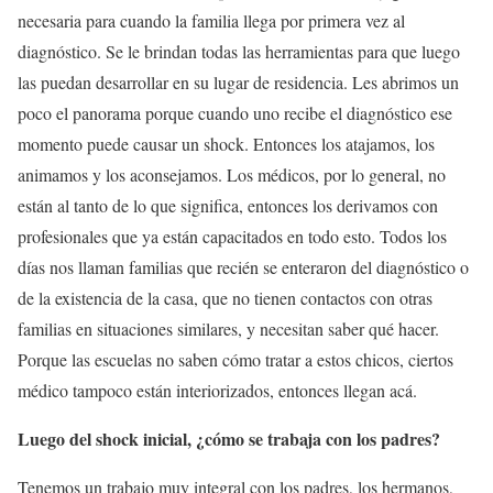
necesaria para cuando la familia llega por primera vez al
diagnóstico. Se le brindan todas las herramientas para que luego
las puedan desarrollar en su lugar de residencia. Les abrimos un
poco el panorama porque cuando uno recibe el diagnóstico ese
momento puede causar un shock. Entonces los atajamos, los
animamos y los aconsejamos. Los médicos, por lo general, no
están al tanto de lo que significa, entonces los derivamos con
profesionales que ya están capacitados en todo esto. Todos los
días nos llaman familias que recién se enteraron del diagnóstico o
de la existencia de la casa, que no tienen contactos con otras
familias en situaciones similares, y necesitan saber qué hacer.
Porque las escuelas no saben cómo tratar a estos chicos, ciertos
médico tampoco están interiorizados, entonces llegan acá.
Luego del shock inicial, ¿cómo se trabaja con los padres?
Tenemos un trabajo muy integral con los padres, los hermanos,