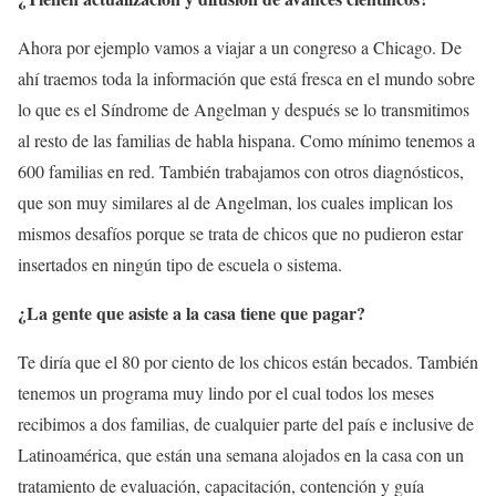
Ahora por ejemplo vamos a viajar a un congreso a Chicago. De
ahí traemos toda la información que está fresca en el mundo sobre
lo que es el Síndrome de Angelman y después se lo transmitimos
al resto de las familias de habla hispana. Como mínimo tenemos a
600 familias en red. También trabajamos con otros diagnósticos,
que son muy similares al de Angelman, los cuales implican los
mismos desafíos porque se trata de chicos que no pudieron estar
insertados en ningún tipo de escuela o sistema.
¿La gente que asiste a la casa tiene que pagar?
Te diría que el 80 por ciento de los chicos están becados. También
tenemos un programa muy lindo por el cual todos los meses
recibimos a dos familias, de cualquier parte del país e inclusive de
Latinoamérica, que están una semana alojados en la casa con un
tratamiento de evaluación, capacitación, contención y guía