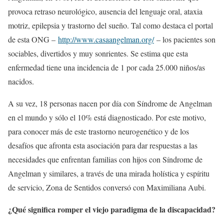
provoca retraso neurológico, ausencia del lenguaje oral, ataxia
motriz, epilepsia y trastorno del sueño. Tal como destaca el portal
de esta ONG –
http://www.casaangelman.org/
– los pacientes son
sociables, divertidos y muy sonrientes. Se estima que esta
enfermedad tiene una incidencia de 1 por cada 25.000 niños/as
nacidos.
A su vez, 18 personas nacen por día con Síndrome de Angelman
en el mundo y sólo el 10% está diagnosticado. Por este motivo,
para conocer más de este trastorno neurogenético y de los
desafíos que afronta esta asociación para dar respuestas a las
necesidades que enfrentan familias con hijos con Síndrome de
Angelman y similares, a través de una mirada holística y espíritu
de servicio, Zona de Sentidos conversó con Maximiliana Aubi.
¿Qué significa romper el viejo paradigma de la discapacidad?