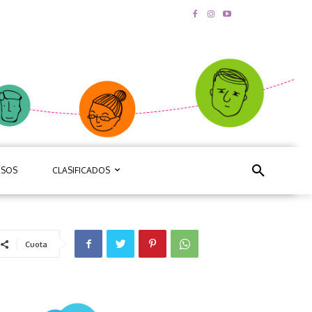
RSOS
CLASIFICADOS
Cuota