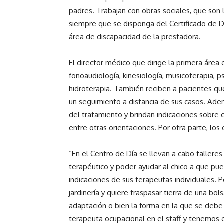
padres. Trabajan con obras sociales, que son 
siempre que se disponga del Certificado de D
área de discapacidad de la prestadora.
El director médico que dirige la primera área 
fonoaudiología, kinesiología, musicoterapia, p
hidroterapia. También reciben a pacientes que 
un seguimiento a distancia de sus casos. Adem
del tratamiento y brindan indicaciones sobre 
entre otras orientaciones. Por otra parte, los
“En el Centro de Día se llevan a cabo talleres
terapéutico y poder ayudar al chico a que pue
indicaciones de sus terapeutas individuales. P
jardinería y quiere traspasar tierra de una bo
adaptación o bien la forma en la que se debe
terapeuta ocupacional en el staff y tenemos 