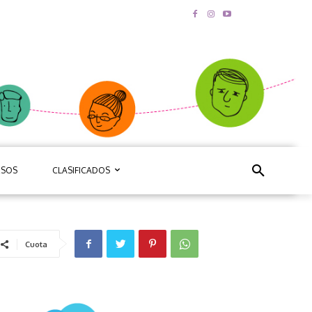
RSOS
CLASIFICADOS
Cuota