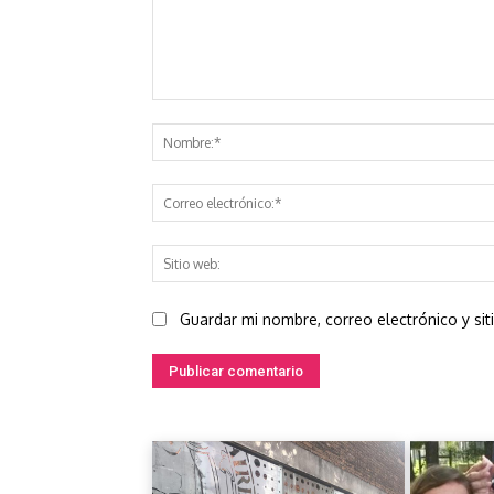
Comentario:
Guardar mi nombre, correo electrónico y si