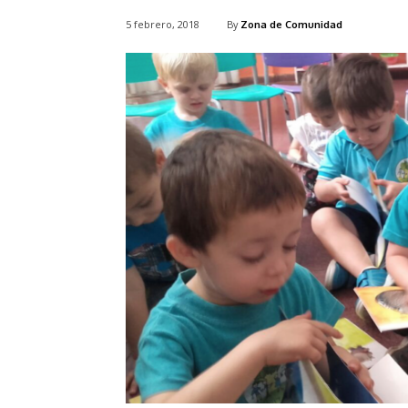
5 febrero, 2018
By
Zona de Comunidad