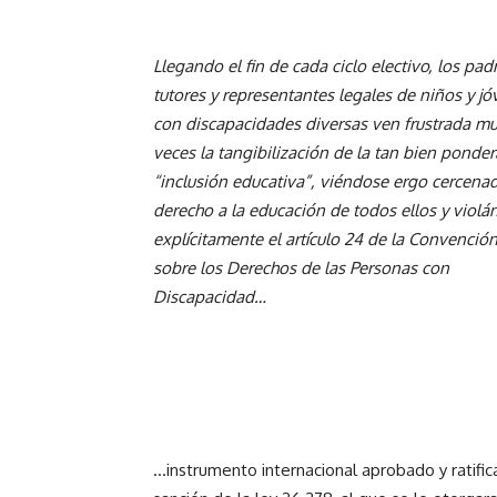
Llegando el fin de cada ciclo electivo, los pad
tutores y
representantes legales de
niños y jó
con discapacidades diversas ven frustrada m
veces la tangibilización de la tan bien ponde
“inclusión educativa”, viéndose ergo cercenad
derecho a la educación de todos ellos y viol
explícitamente el artículo 24 de la Convenció
sobre los Derechos de las Personas con
Discapacidad…
…instrumento internacional aprobado y ratific