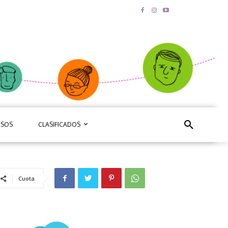
RSOS
CLASIFICADOS
Cuota