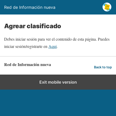
Red de Información nueva
Agrear clasificado
Debes iniciar sesión para ver el contenido de esta página. Puedes
iniciar sesión/registrarte en
Aqui
.
Red de Información nueva
Back to top
Exit mobile version