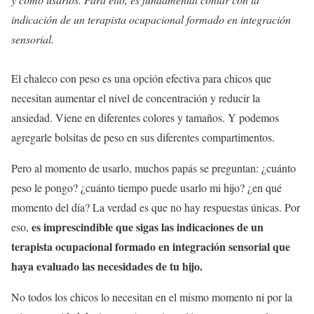
indicación de un terapista ocupacional formado en integración
sensorial.
El chaleco con peso es una opción efectiva para chicos que
necesitan aumentar el nivel de concentración y reducir la
ansiedad. Viene en diferentes colores y tamaños. Y podemos
agregarle bolsitas de peso en sus diferentes compartimentos.
Pero al momento de usarlo, muchos papás se preguntan: ¿cuánto
peso le pongo? ¿cuánto tiempo puede usarlo mi hijo? ¿en qué
momento del día? La verdad es que no hay respuestas únicas. Por
es imprescindible que sigas las indicaciones de un
eso,
terapista ocupacional formado en integración sensorial que
haya evaluado las necesidades de tu hijo.
No todos los chicos lo necesitan en el mismo momento ni por la