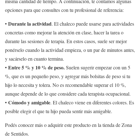
misma cantidad de tiempo. A continuación, te contamos algunas
opciones para que consultes con tu profesional de referencia:
Durante la actividad
•
. El chaleco puede usarse para actividades
concretas como mejorar la atención en clase, hacer la tarea o
durante las sesiones de terapia. En estos casos, suele ser mejor
ponérselo cuando la actividad empieza, o un par de minutos antes,
y sacárselo en cuanto termina.
Entre 5 % y 10 % de peso.
•
Suelen sugerir empezar con un 5
%, que es un pequeño peso, y agregar más bolsitas de peso si tu
hijo lo necesita y tolera. No es recomendable superar el 10 %,
aunque depende de lo que considere cada terapista ocupacional.
Cómodo y amigable
•
. El chaleco viene en diferentes colores. Es
posible elegir el que tu hijo pueda sentir más amigable.
Podés conocer más o adquirir este producto en la tienda de Zona
de Sentidos.