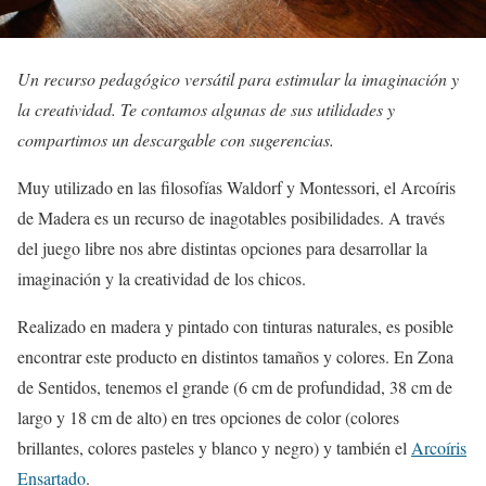
Un recurso pedagógico versátil para estimular la imaginación y
la creatividad. Te contamos algunas de sus utilidades y
compartimos un descargable con sugerencias.
Muy utilizado en las filosofías Waldorf y Montessori, el Arcoíris
de Madera es un recurso de inagotables posibilidades. A través
del juego libre nos abre distintas opciones para desarrollar la
imaginación y la creatividad de los chicos.
Realizado en madera y pintado con tinturas naturales, es posible
encontrar este producto en distintos tamaños y colores. En Zona
de Sentidos, tenemos el grande (6 cm de profundidad, 38 cm de
largo y 18 cm de alto) en tres opciones de color (colores
brillantes, colores pasteles y blanco y negro) y también el
Arcoíris
Ensartado
.