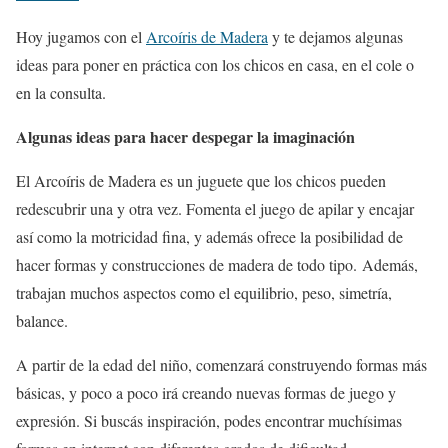
Hoy jugamos con el
Arcoíris de Madera
y te dejamos algunas
ideas para poner en práctica con los chicos en casa, en el cole o
en la consulta.
Algunas ideas para hacer despegar la imaginación
El Arcoíris de Madera es un juguete que los chicos pueden
redescubrir una y otra vez. Fomenta el juego de apilar y encajar
así como la motricidad fina, y además ofrece la posibilidad de
hacer formas y construcciones de madera de todo tipo. Además,
trabajan muchos aspectos como el equilibrio, peso, simetría,
balance.
A partir de la edad del niño, comenzará construyendo formas más
básicas, y poco a poco irá creando nuevas formas de juego y
expresión. Si buscás inspiración, podes encontrar muchísimas