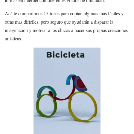
formas en internet con diferentes grados de dificultad.
Acá te compartimos 15
ideas para copiar, algunas más fáciles y
otras mas difíciles, pero seguro que ayudarán a disparar la
imaginación y motivar a los chicos a hacer sus propias creaciones
artísticas.