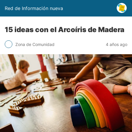
Red de Información nueva
15 ideas con el Arcoíris de Madera
Zona de Comunidad
4 años ago